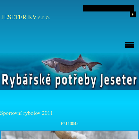
JESETER KV s.r.o.
Sportovní rybolov 2011
P2110045