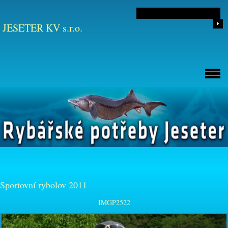
JESETER KV s.r.o.
Sportovní rybolov 2011
IMGP2522