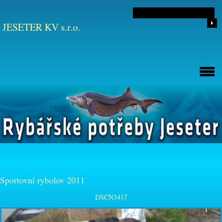
JESETER KV s.r.o.
Sportovní rybolov 2011
DSCN3417