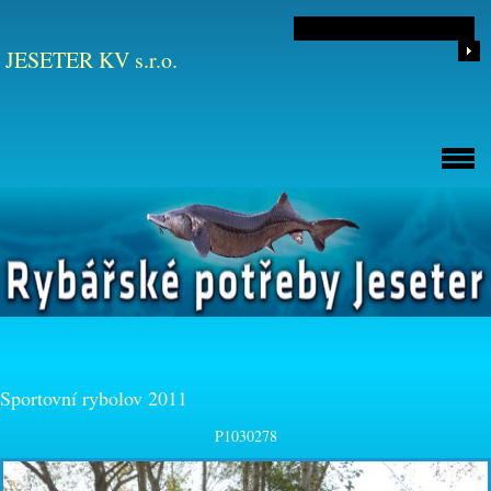
JESETER KV s.r.o.
Sportovní rybolov 2011
P1030278