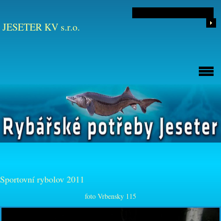
JESETER KV s.r.o.
Sportovní rybolov 2011
foto Vrbensky 115