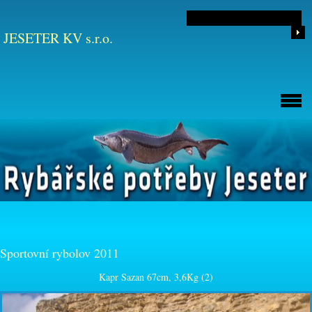
JESETER KV s.r.o.
Sportovní rybolov 2011
Kapr Sazan 67cm, 3,6Kg (2)