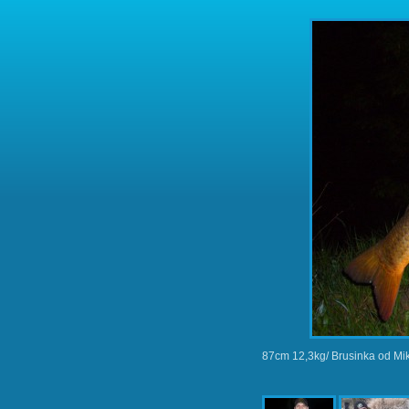
87cm 12,3kg/ Brusinka od Mi