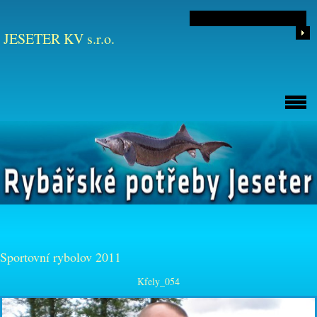
JESETER KV s.r.o.
Sportovní rybolov 2011
Kfely_054