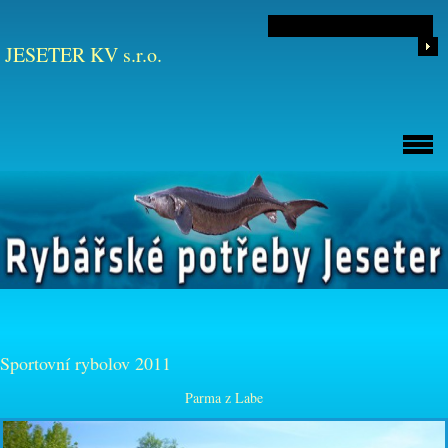
JESETER KV s.r.o.
Sportovní rybolov 2011
Parma z Labe