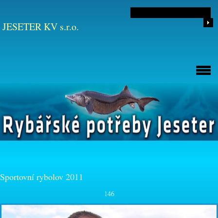
JESETER KV s.r.o.
Sportovní rybolov 2011
146