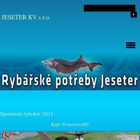
JESETER KV s.r.o.
Sportovní rybolov 2011
Kapr 70 brezova-003