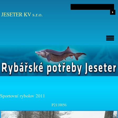
JESETER KV s.r.o.
Sportovní rybolov 2011
P2110056