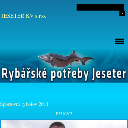
JESETER KV s.r.o.
Sportovní rybolov 2011
P5310807