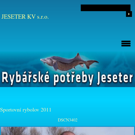
JESETER KV s.r.o.
Sportovní rybolov 2011
DSCN3402