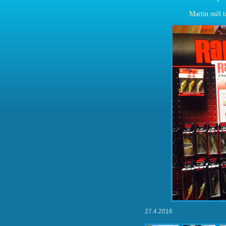
Martin měl t
27.4.2016