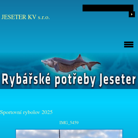
JESETER KV s.r.o.
Sportovní rybolov 2025
IMG_5459