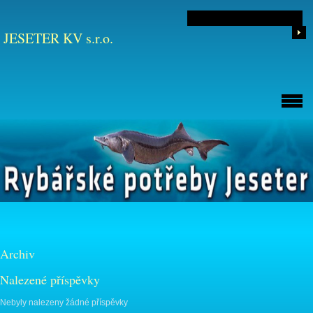
JESETER KV s.r.o.
Archiv
Nalezené příspěvky
Nebyly nalezeny žádné příspěvky