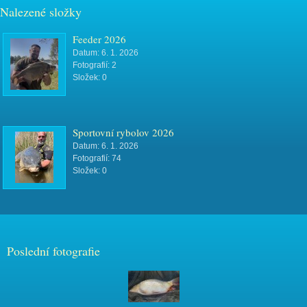
Nalezené složky
Feeder 2026
Datum:
6. 1. 2026
Fotografií:
2
Složek:
0
Sportovní rybolov 2026
Datum:
6. 1. 2026
Fotografií:
74
Složek:
0
Poslední fotografie