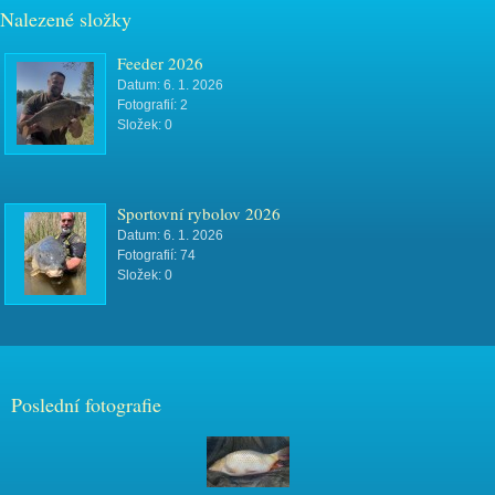
Nalezené složky
Feeder 2026
Datum:
6. 1. 2026
Fotografií:
2
Složek:
0
Sportovní rybolov 2026
Datum:
6. 1. 2026
Fotografií:
74
Složek:
0
Poslední fotografie