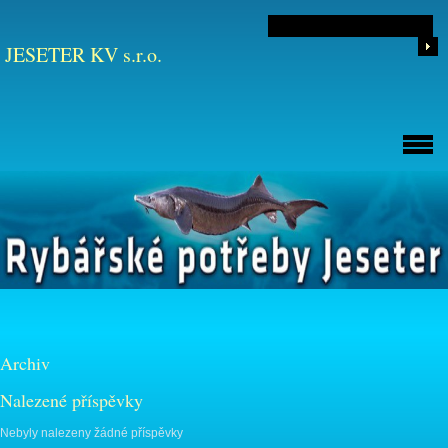
JESETER KV s.r.o.
Archiv
Nalezené příspěvky
Nebyly nalezeny žádné příspěvky