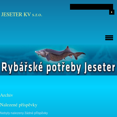
JESETER KV s.r.o.
Archiv
Nalezené příspěvky
Nebyly nalezeny žádné příspěvky