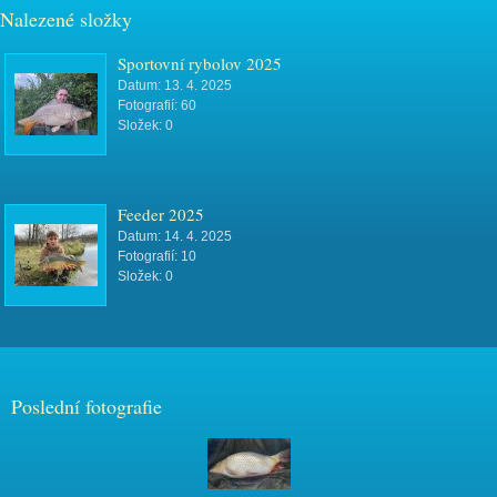
Nalezené složky
Sportovní rybolov 2025
Datum:
13. 4. 2025
Fotografií:
60
Složek:
0
Feeder 2025
Datum:
14. 4. 2025
Fotografií:
10
Složek:
0
Poslední fotografie