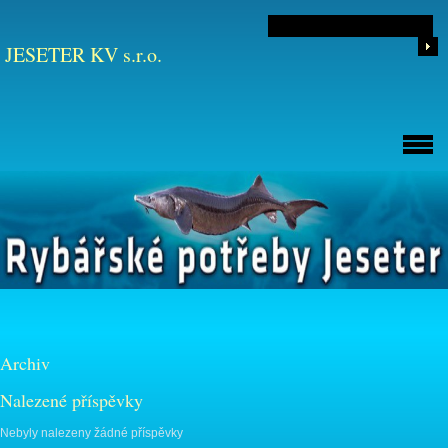
JESETER KV s.r.o.
Archiv
Nalezené příspěvky
Nebyly nalezeny žádné příspěvky