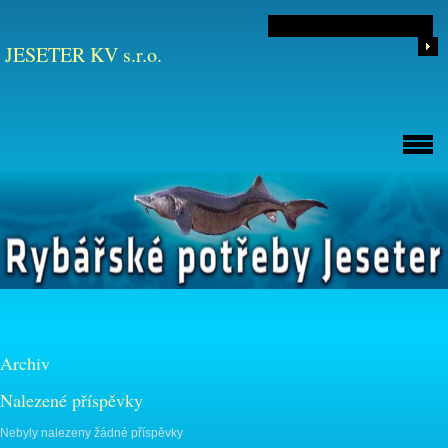
JESETER KV s.r.o.
Archiv
Nalezené příspěvky
Nebyly nalezeny žádné příspěvky