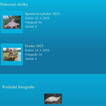
Nalezené složky
Sportovní rybolov 2025
Datum:
13. 4. 2025
Fotografií:
60
Složek:
0
Feeder 2025
Datum:
14. 4. 2025
Fotografií:
10
Složek:
0
Poslední fotografie