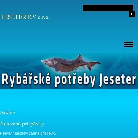
JESETER KV s.r.o.
Archiv
Nalezené příspěvky
Nebyly nalezeny žádné příspěvky