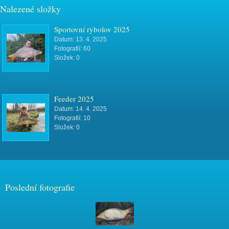
Nalezené složky
Sportovní rybolov 2025
Datum:
13. 4. 2025
Fotografií:
60
Složek:
0
Feeder 2025
Datum:
14. 4. 2025
Fotografií:
10
Složek:
0
Poslední fotografie