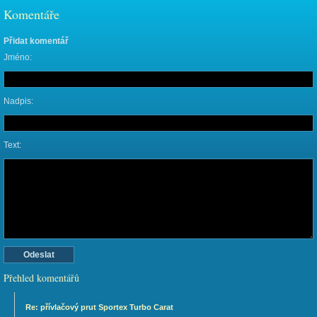
Komentáře
Přidat komentář
Jméno:
Nadpis:
Text:
Přehled komentářů
Re: přívlačový prut Sportex Turbo Carat